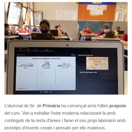
L’alumnat de 5é de
Primària
ha començat amb l’últim
projecte
del curs. Van a treballar l’edat moderna relacionant-la amb
continguts de la resta d’àrees i faran el seu propi laboratori amb
prototips d’invents creats i pensats per ells mateixos.