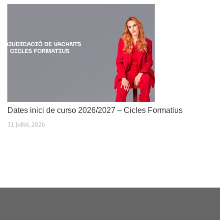
Dates inici de curso 2026/2027 – Cicles Formatius
31 juliol, 2026