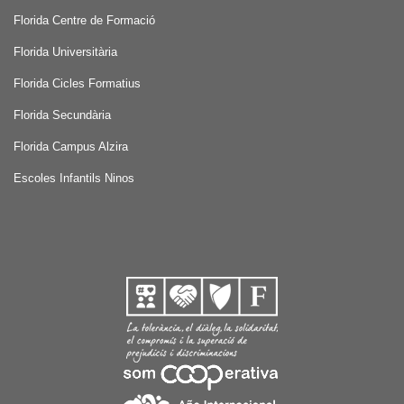
Florida Centre de Formació
Florida Universitària
Florida Cicles Formatius
Florida Secundària
Florida Campus Alzira
Escoles Infantils Ninos