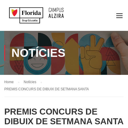
NOTÍCIES
Home
Notícies
PREMIS CONCURS DE DIBUIX DE SETMANA SANTA
PREMIS CONCURS DE
DIBUIX DE SETMANA SANTA