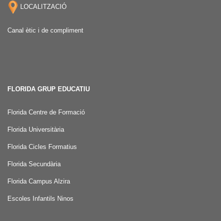
LOCALITZACIÓ
Canal ètic i de compliment
FLORIDA GRUP EDUCATIU
Florida Centre de Formació
Florida Universitària
Florida Cicles Formatius
Florida Secundària
Florida Campus Alzira
Escoles Infantils Ninos