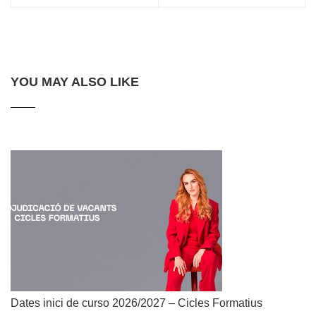
YOU MAY ALSO LIKE
Dates inici de curso 2026/2027 – Cicles Formatius