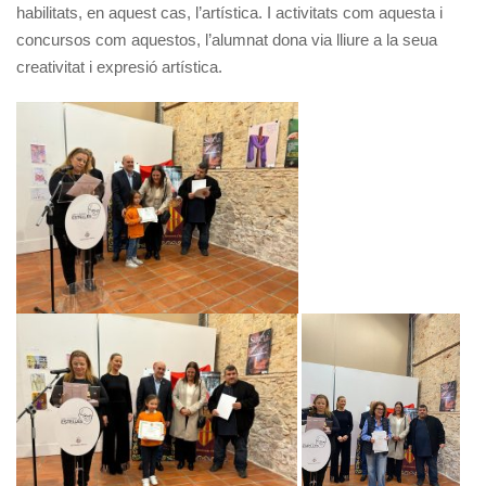
habilitats, en aquest cas, l’artística. I activitats com aquesta i
concursos com aquestos, l’alumnat dona via lliure a la seua
creativitat i expresió artística.