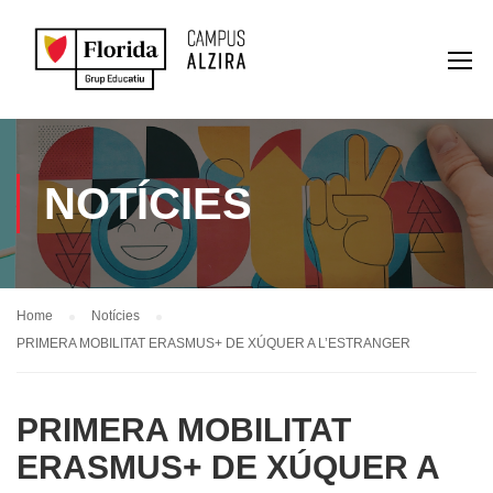
NOTÍCIES
Home
Notícies
PRIMERA MOBILITAT ERASMUS+ DE XÚQUER A L’ESTRANGER
PRIMERA MOBILITAT
ERASMUS+ DE XÚQUER A