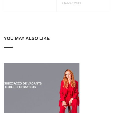
7 febrer, 2019
YOU MAY ALSO LIKE