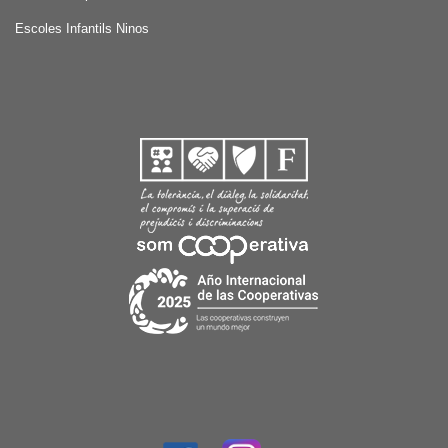
Escoles Infantils Ninos