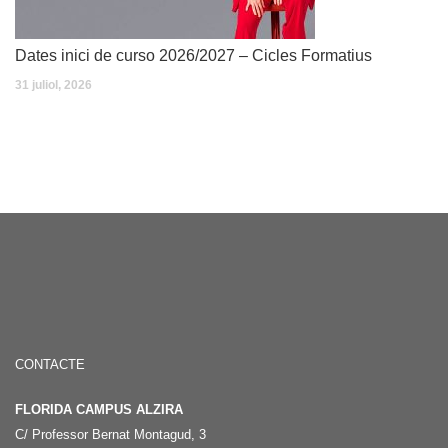
Dates inici de curso 2026/2027 – Cicles Formatius
31 juliol, 2026
CONTACTE
FLORIDA CAMPUS ALZIRA
C/ Professor Bernat Montagud, 3