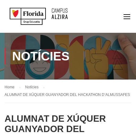
NOTÍCIES
Home
Notícies
ALUMNAT DE XÚQUER GUANYADOR DEL HACKATHON D’ALMUSSAFES
ALUMNAT DE XÚQUER
GUANYADOR DEL