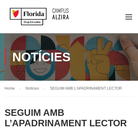
NOTÍCIES
Home
Notícies
SEGUIM AMB L’APADRINAMENT LECTOR
SEGUIM AMB
L’APADRINAMENT LECTOR