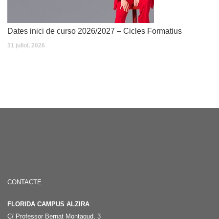
Dates inici de curso 2026/2027 – Cicles Formatius
31 juliol, 2026
CONTACTE
FLORIDA CAMPUS ALZIRA
C/ Professor Bernat Montagud, 3