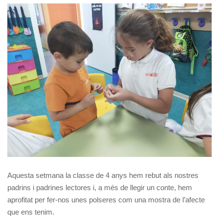
Aquesta setmana la classe de 4 anys hem rebut als nostres
padrins i padrines lectores i, a més de llegir un conte, hem
aprofitat per fer-nos unes polseres com una mostra de l’afecte
que ens tenim.