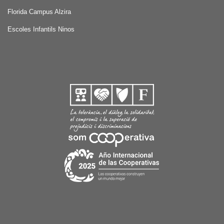
Florida Campus Alzira
Escoles Infantils Ninos