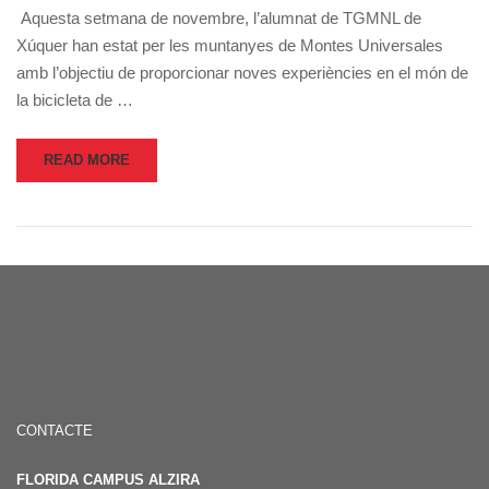
Aquesta setmana de novembre, l’alumnat de TGMNL de
Xúquer han estat per les muntanyes de Montes Universales
amb l’objectiu de proporcionar noves experiències en el món de
la bicicleta de …
READ MORE
CONTACTE
FLORIDA CAMPUS ALZIRA