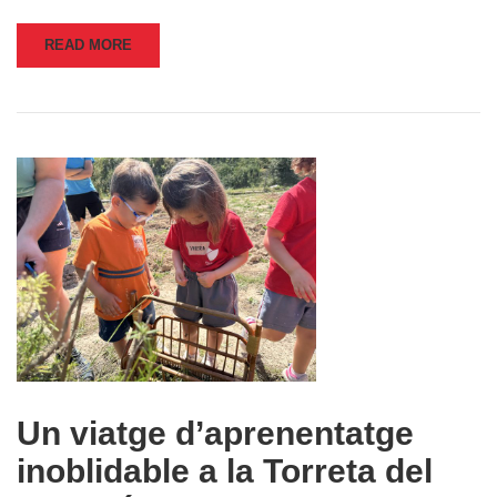
READ MORE
Un viatge d’aprenentatge
inoblidable a la Torreta del