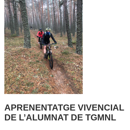
APRENENTATGE VIVENCIAL
DE L’ALUMNAT DE TGMNL