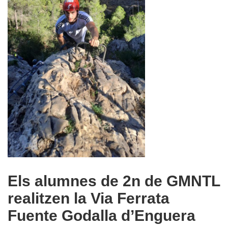
Els alumnes de 2n de GMNTL
realitzen la Via Ferrata
Fuente Godalla d’Enguera