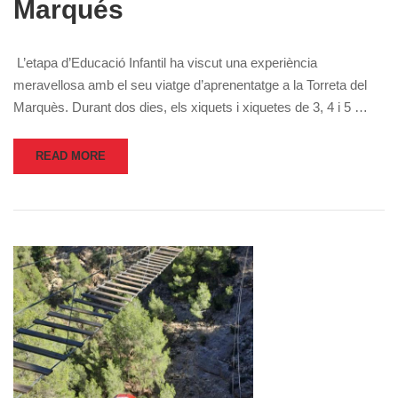
Marqués
L’etapa d’Educació Infantil ha viscut una experiència
meravellosa amb el seu viatge d’aprenentatge a la Torreta del
Marquès. Durant dos dies, els xiquets i xiquetes de 3, 4 i 5 …
READ MORE