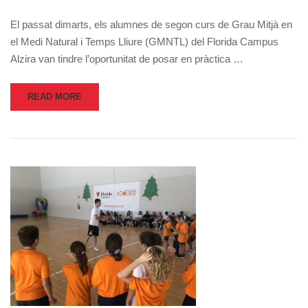
El passat dimarts, els alumnes de segon curs de Grau Mitjà en
el Medi Natural i Temps Lliure (GMNTL) del Florida Campus
Alzira van tindre l’oportunitat de posar en pràctica …
READ MORE