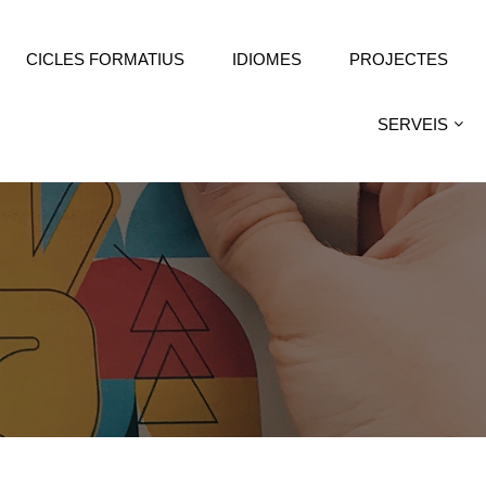
CICLES FORMATIUS
IDIOMES
PROJECTES
SERVEIS