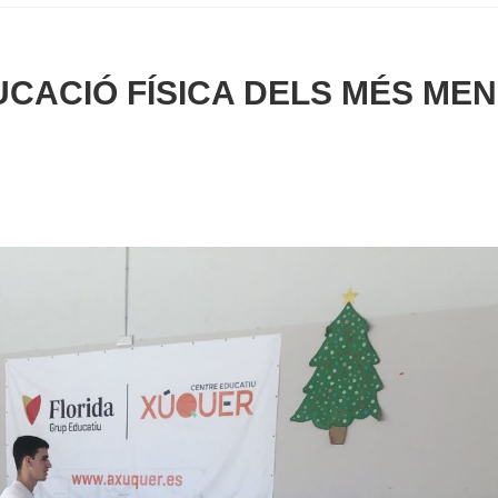
DUCACIÓ FÍSICA DELS MÉS ME