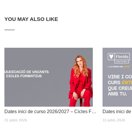
YOU MAY ALSO LIKE
Dates inici de curso 2026/2027 – Cicles Formatius
31 juliol, 2026
31 juliol, 2026