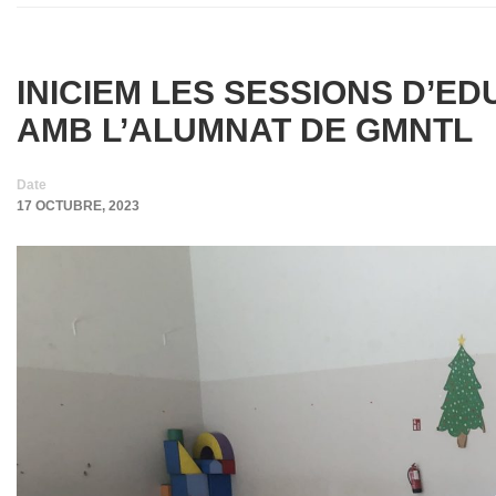
INICIEM LES SESSIONS D’E
AMB L’ALUMNAT DE GMNTL
Date
17 OCTUBRE, 2023