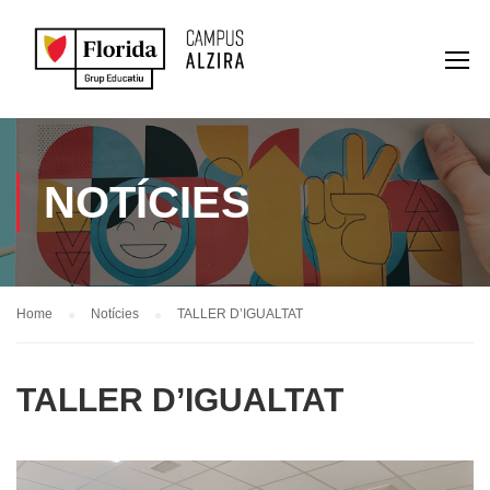
NOTÍCIES
Home
Notícies
TALLER D’IGUALTAT
TALLER D’IGUALTAT