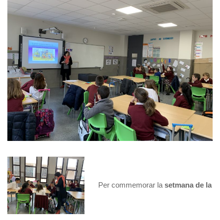
Per commemorar la
setmana de la