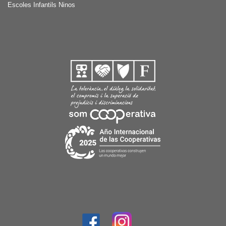
Escoles Infantils Ninos