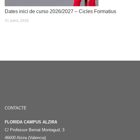
Dates inici de curso 2026/2027 – Cicles Formatius
31 juliol, 2026
CONTACTE
FLORIDA CAMPUS ALZIRA
C/ Professor Bernat Montagud, 3
46600 Alzira (Valencia)