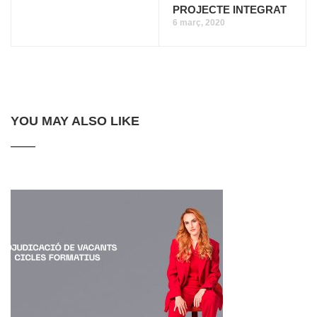
PROJECTE INTEGRAT
6 març, 2020
YOU MAY ALSO LIKE