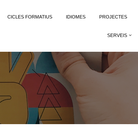
CICLES FORMATIUS
IDIOMES
PROJECTES
SERVEIS