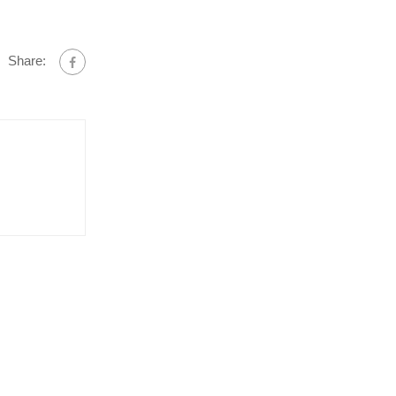
Share: