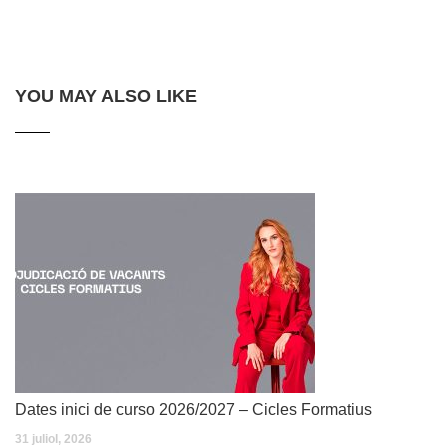
YOU MAY ALSO LIKE
Dates inici de curso 2026/2027 – Cicles Formatius
31 juliol, 2026