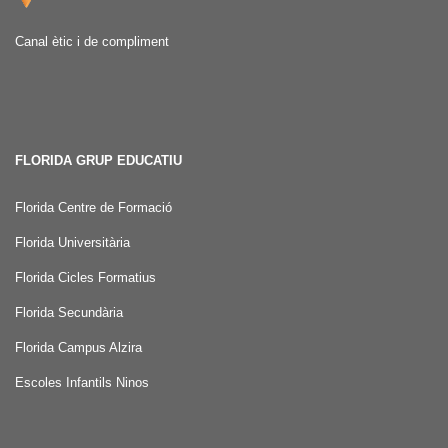
Canal ètic i de compliment
FLORIDA GRUP EDUCATIU
Florida Centre de Formació
Florida Universitària
Florida Cicles Formatius
Florida Secundària
Florida Campus Alzira
Escoles Infantils Ninos