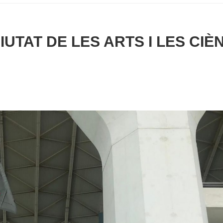
UTAT DE LES ARTS I LES CIÈ