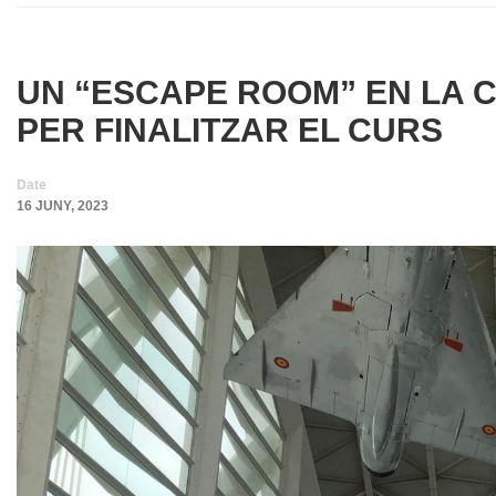
UN “ESCAPE ROOM” EN LA CI
PER FINALITZAR EL CURS
Date
16 JUNY, 2023