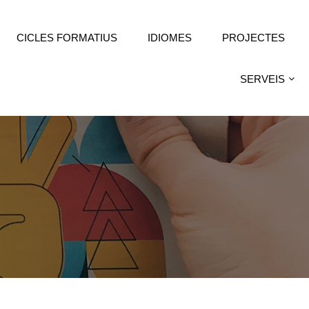
CICLES FORMATIUS
IDIOMES
PROJECTES
SERVEIS