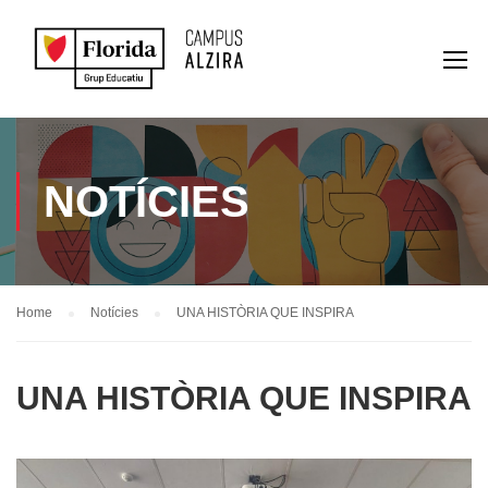
NOTÍCIES
Home
Notícies
UNA HISTÒRIA QUE INSPIRA
UNA HISTÒRIA QUE INSPIRA