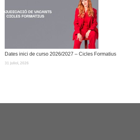
Dates inici de curso 2026/2027 – Cicles Formatius
31 juliol, 2026