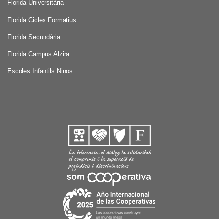
Florida Universitària
Florida Cicles Formatius
Florida Secundària
Florida Campus Alzira
Escoles Infantils Ninos