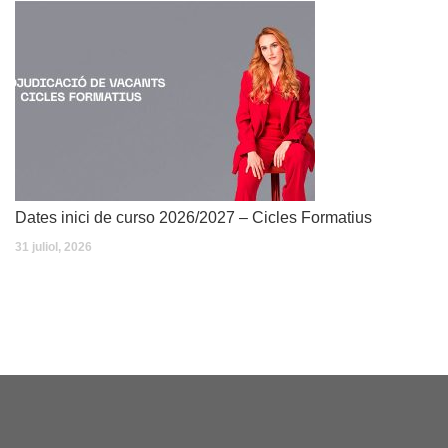
Dates inici de curso 2026/2027 – Cicles Formatius
31 juliol, 2026