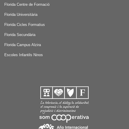
Florida Centre de Formació
Florida Universitària
Florida Cicles Formatius
Florida Secundària
Florida Campus Alzira
Escoles Infantils Ninos