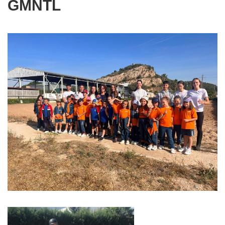
GMNTL