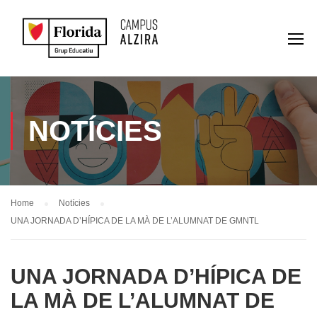
NOTÍCIES
Home
Notícies
UNA JORNADA D’HÍPICA DE LA MÀ DE L’ALUMNAT DE GMNTL
UNA JORNADA D’HÍPICA DE
LA MÀ DE L’ALUMNAT DE