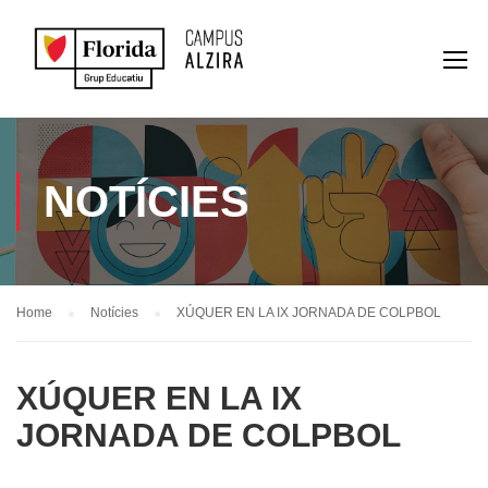
NOTÍCIES
Home
Notícies
XÚQUER EN LA IX JORNADA DE COLPBOL
XÚQUER EN LA IX
JORNADA DE COLPBOL