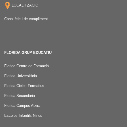
LOCALITZACIÓ
Canal ètic i de compliment
FLORIDA GRUP EDUCATIU
Florida Centre de Formació
Florida Universitària
Florida Cicles Formatius
Florida Secundària
Florida Campus Alzira
Escoles Infantils Ninos