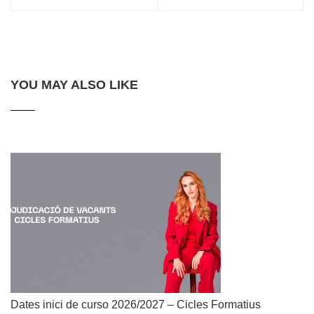
YOU MAY ALSO LIKE
Dates inici de curso 2026/2027 – Cicles Formatius