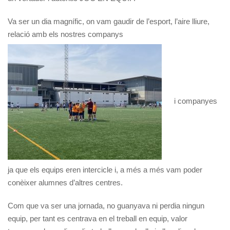
Va ser un dia magnífic, on vam gaudir de l’esport, l’aire lliure,
relació amb els nostres companys
i companyes
ja que els equips eren intercicle i, a més a més vam poder
conèixer alumnes d’altres centres.
Com que va ser una jornada, no guanyava ni perdia ningun
equip, per tant es centrava en el treball en equip, valor