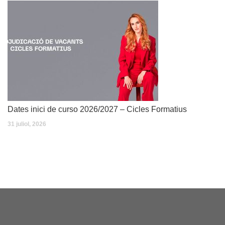
Dates inici de curso 2026/2027 – Cicles Formatius
31 juliol, 2026