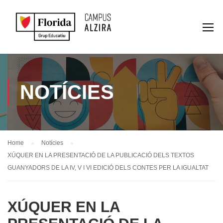
NOTÍCIES
Home
Notícies
XÚQUER EN LA PRESENTACIÓ DE LA PUBLICACIÓ DELS TEXTOS
GUANYADORS DE LA IV, V I VI EDICIÓ DELS CONTES PER LA IGUALTAT
XÚQUER EN LA