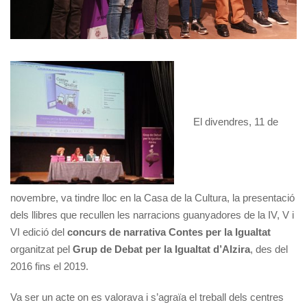
El divendres, 11 de
novembre, va tindre lloc en la Casa de la Cultura, la presentació
dels llibres que recullen les narracions guanyadores de la IV, V i
VI edició del
concurs de narrativa Contes per la Igualtat
organitzat pel
Grup de Debat per la Igualtat d’Alzira
, des del
2016 fins el 2019.
Va ser un acte on es valorava i s’agraïa el treball dels centres