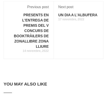
Previous post
Next post
PRESENTS EN
UN DIA A L'ALBUFERA
17 novembre, 2022
L'ENTREGA DE
PREMIS DEL V
CONCURS DE
BOOKTRÀILERS DE
ZONALLIBRE ZONA
LLIURE
14 novembre, 2022
YOU MAY ALSO LIKE