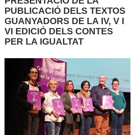
PRESENTACIÓ DE LA
PUBLICACIÓ DELS TEXTOS
GUANYADORS DE LA IV, V I
VI EDICIÓ DELS CONTES
PER LA IGUALTAT