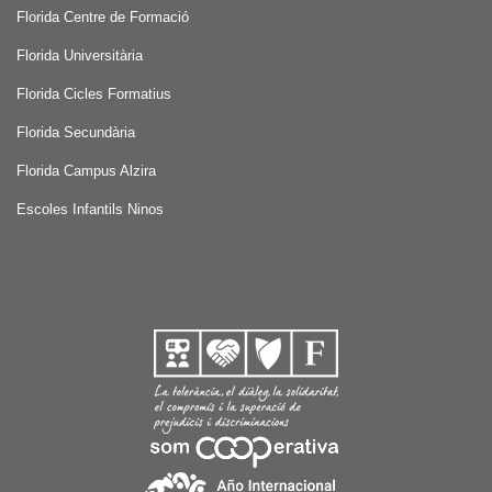
Florida Centre de Formació
Florida Universitària
Florida Cicles Formatius
Florida Secundària
Florida Campus Alzira
Escoles Infantils Ninos