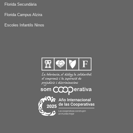
Florida Secundària
Florida Campus Alzira
Escoles Infantils Ninos