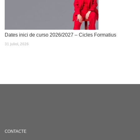
Dates inici de curso 2026/2027 – Cicles Formatius
31 juliol, 2026
CONTACTE