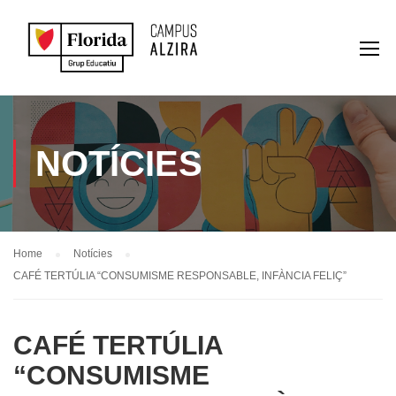
NOTÍCIES
Home
Notícies
CAFÉ TERTÚLIA “CONSUMISME RESPONSABLE, INFÀNCIA FELIÇ”
CAFÉ TERTÚLIA
“CONSUMISME