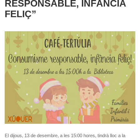
RESPONSABLE, INFÀNCIA
FELIÇ”
El dijous, 13 de desembre, a les 15:00 hores, tindrà lloc a la