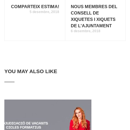
COMPARTEIX ESTIMA!
NOUS MEMBRES DEL
5 desembre, 2018
CONSELL DE
XIQUETES I XIQUETS
DE L'AJUNTAMENT
6 desembre, 2018
YOU MAY ALSO LIKE