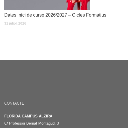
Dates inici de curso 2026/2027 – Cicles Formatius
31 juliol, 2026
CONTACTE
FLORIDA CAMPUS ALZIRA
C/ Professor Bernat Montagud, 3