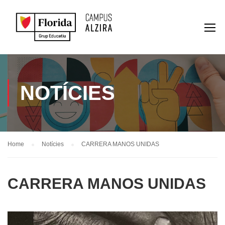
NOTÍCIES
Home
Notícies
CARRERA MANOS UNIDAS
CARRERA MANOS UNIDAS