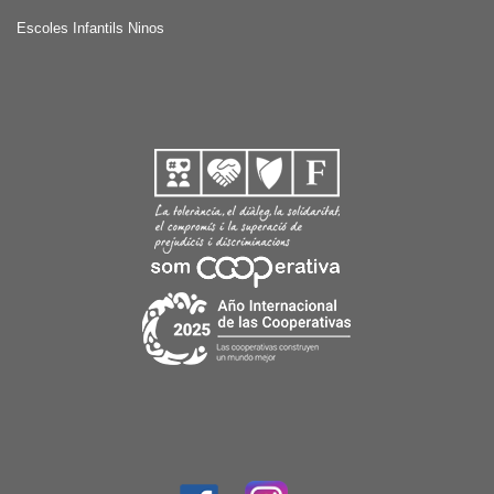
Escoles Infantils Ninos