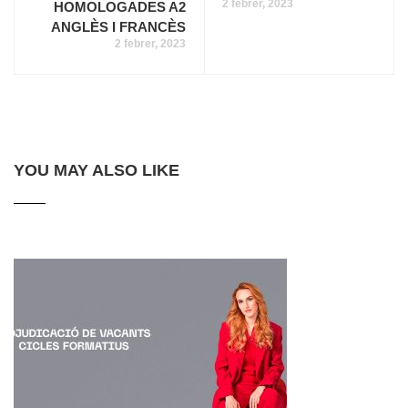
2 febrer, 2023
HOMOLOGADES A2
ANGLÈS I FRANCÈS
2 febrer, 2023
YOU MAY ALSO LIKE