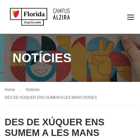
NOTÍCIES
Home
Notícies
DES DE XÚQUER ENS SUMEM A LES MANS ROGES
DES DE XÚQUER ENS
SUMEM A LES MANS