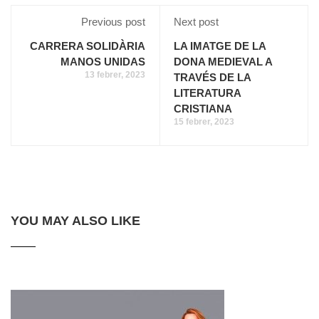
Previous post
Next post
CARRERA SOLIDÀRIA
LA IMATGE DE LA
MANOS UNIDAS
DONA MEDIEVAL A
13 febrer, 2023
TRAVÉS DE LA
LITERATURA
CRISTIANA
15 febrer, 2023
YOU MAY ALSO LIKE