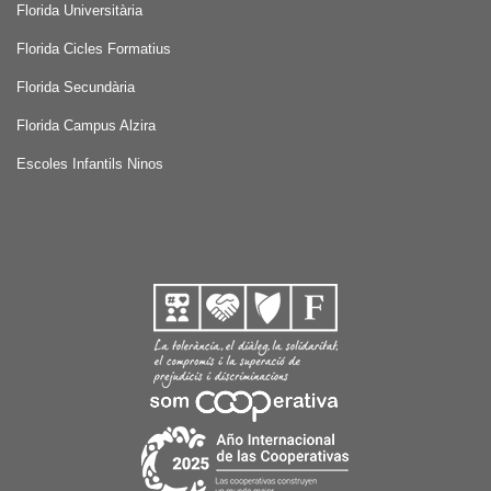
Florida Universitària
Florida Cicles Formatius
Florida Secundària
Florida Campus Alzira
Escoles Infantils Ninos