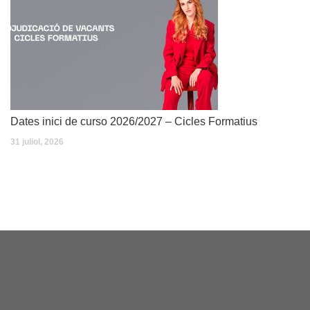
Dates inici de curso 2026/2027 – Cicles Formatius
31 juliol, 2026