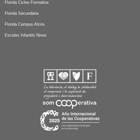
Florida Cicles Formatius
Florida Secundària
Florida Campus Alzira
Escoles Infantils Ninos