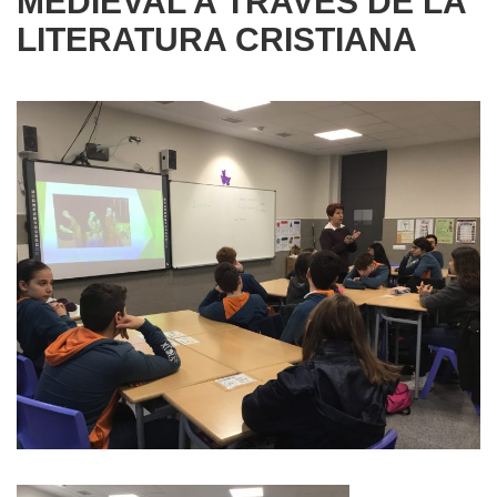
MEDIEVAL A TRAVÉS DE LA
LITERATURA CRISTIANA