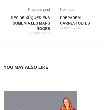
Previous post
Next post
DES DE XÚQUER ENS
PREPAREM
SUMEM A LES MANS
CARNESTOLTES
15 febrer, 2023
ROGES
15 febrer, 2023
YOU MAY ALSO LIKE