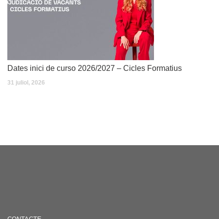
Dates inici de curso 2026/2027 – Cicles Formatius
31 juliol, 2026