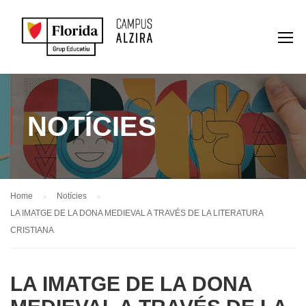
NOTÍCIES
Home
Notícies
LA IMATGE DE LA DONA MEDIEVAL A TRAVÉS DE LA LITERATURA
CRISTIANA
LA IMATGE DE LA DONA