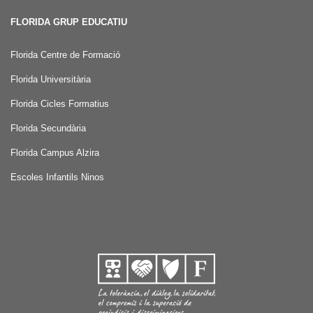
FLORIDA GRUP EDUCATIU
Florida Centre de Formació
Florida Universitària
Florida Cicles Formatius
Florida Secundària
Florida Campus Alzira
Escoles Infantils Ninos