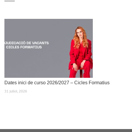
Dates inici de curso 2026/2027 – Cicles Formatius
31 juliol, 2026