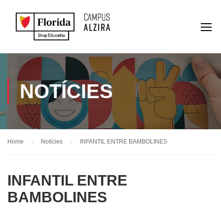
NOTÍCIES
Home
Notícies
INFANTIL ENTRE BAMBOLINES
INFANTIL ENTRE
BAMBOLINES