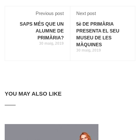
Previous post
Next post
SAPS MÉS QUE UN
5è DE PRIMÀRIA
ALUMNE DE
PRESENTA EL SEU
PRIMÀRIA?
MUSEU DE LES
30 maig, 2019
MÀQUINES
30 maig, 2019
YOU MAY ALSO LIKE