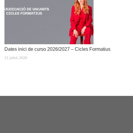
Dates inici de curso 2026/2027 – Cicles Formatius
31 juliol, 2026