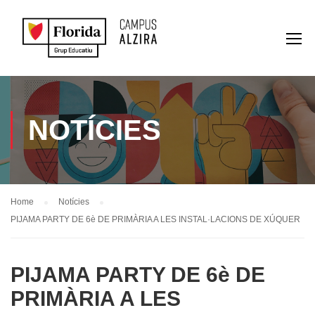
NOTÍCIES
Home
Notícies
PIJAMA PARTY DE 6è DE PRIMÀRIA A LES INSTAL·LACIONS DE XÚQUER
PIJAMA PARTY DE 6è DE
PRIMÀRIA A LES