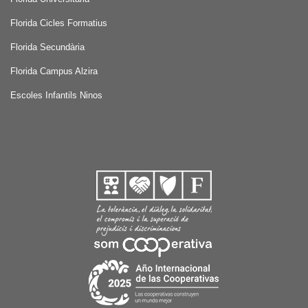
Florida Cicles Formatius
Florida Secundària
Florida Campus Alzira
Escoles Infantils Ninos