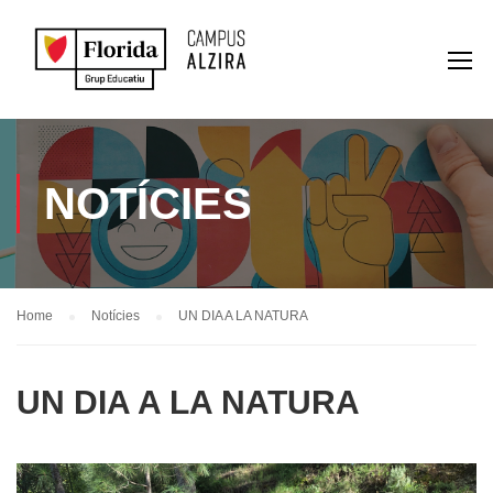
NOTÍCIES
Home
Notícies
UN DIA A LA NATURA
UN DIA A LA NATURA