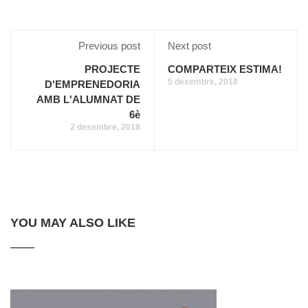
Previous post
Next post
PROJECTE
COMPARTEIX ESTIMA!
5 desembre, 2018
D'EMPRENEDORIA
AMB L'ALUMNAT DE
6è
2 desembre, 2018
YOU MAY ALSO LIKE