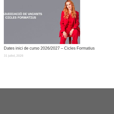
Dates inici de curso 2026/2027 – Cicles Formatius
31 juliol, 2026