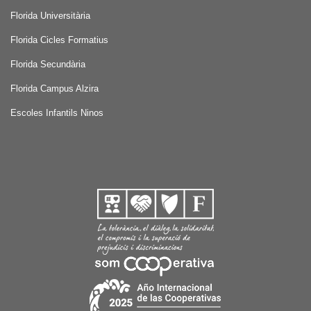
Florida Universitària
Florida Cicles Formatius
Florida Secundària
Florida Campus Alzira
Escoles Infantils Ninos